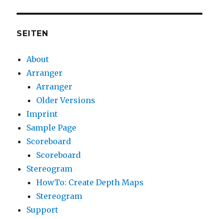
SEITEN
About
Arranger
Arranger
Older Versions
Imprint
Sample Page
Scoreboard
Scoreboard
Stereogram
HowTo: Create Depth Maps
Stereogram
Support