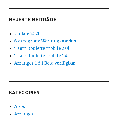
NEUESTE BEITRÄGE
Update 2021!
Stereogram: Wartungsmodus
Team Roulette mobile 2.0!
Team Roulette mobile 1.4
Arranger 1.6.1 Beta verfügbar
KATEGORIEN
Apps
Arranger