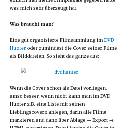
einfach mal meine Filmplakate gegeben hatte,
was mich sehr überzeugt hat.
Was braucht man?
Eine gut organisierte Filmsammlung im
DVD-
Hunter
oder zumindest die Cover seiner Filme
als Bilddateien. So sieht das ganze aus:
Wenn die Cover schon als Datei vorliegen,
umso besser, wenn nicht kann man im DVD-
Hunter z.B. eine Liste mit seinen
Lieblingscovern anlegen, darin alle Filme
markieren und dann über Ablage → Export →