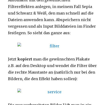
Automator mit den gewünschten
Filtereffekten anlegen, in meinem Fall Sepia
und Schwarz & Weiß, den man schnell auf die
Dateien anwenden kann. Abspeichern nicht
vergessen und als Input Bilddateien im Finder
festlegen. So sieht das ganze aus:
Jetzt
kopiert
man die gewünschten Plakate
z.B. auf den Desktop und wendet die Filter über
die rechte Maustaste an (natürlich nur bei den
Bildern, die den Effekt haben sollen):