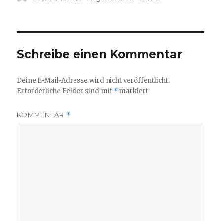
am
Schreibe einen Kommentar
Deine E-Mail-Adresse wird nicht veröffentlicht.
Erforderliche Felder sind mit
*
markiert
KOMMENTAR
*