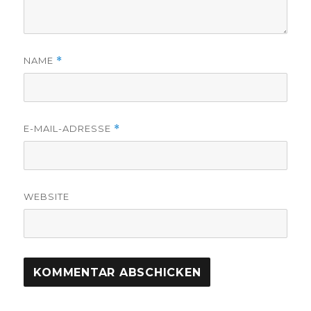
NAME
*
E-MAIL-ADRESSE
*
WEBSITE