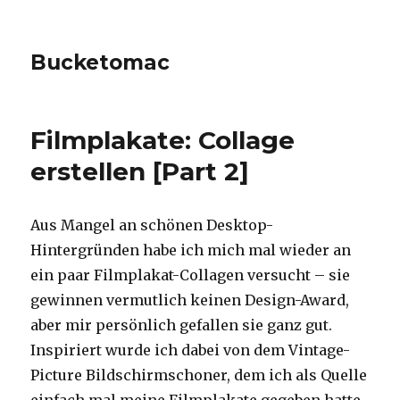
Bucketomac
Filmplakate: Collage
erstellen [Part 2]
Aus Mangel an schönen Desktop-
Hintergründen habe ich mich mal wieder an
ein paar Filmplakat-Collagen versucht – sie
gewinnen vermutlich keinen Design-Award,
aber mir persönlich gefallen sie ganz gut.
Inspiriert wurde ich dabei von dem Vintage-
Picture Bildschirmschoner, dem ich als Quelle