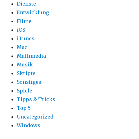
Dienste
Entwicklung
Filme
iOS
iTunes
Mac
Multimedia
Musik
Skripte
Sonstiges
Spiele
Tipps & Tricks
Top 5
Uncategorized
Windows